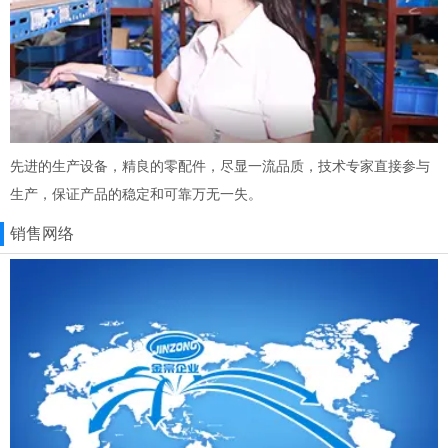
先进的生产设备，精良的零配件，尽显一流品质，技术专家直接参与
生产，保证产品的稳定和可靠万无一失。
销售网络