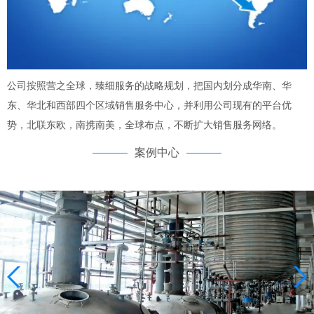
公司按照营之全球，臻细服务的战略规划，把国内划分成华南、华
东、华北和西部四个区域销售服务中心，并利用公司现有的平台优
势，北联东欧，南携南美，全球布点，不断扩大销售服务网络。
案例中心