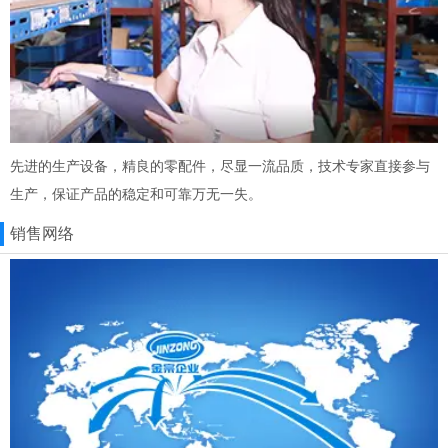
先进的生产设备，精良的零配件，尽显一流品质，技术专家直接参与
生产，保证产品的稳定和可靠万无一失。
销售网络