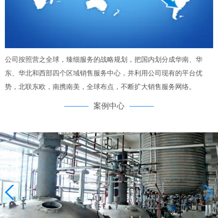
公司按照营之全球，臻细服务的战略规划，把国内划分成华南、华
东、华北和西部四个区域销售服务中心，并利用公司现有的平台优
势，北联东欧，南携南美，全球布点，不断扩大销售服务网络。
案例中心