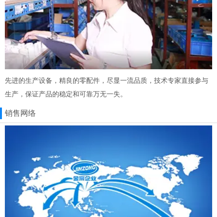
先进的生产设备，精良的零配件，尽显一流品质，技术专家直接参与
生产，保证产品的稳定和可靠万无一失。
销售网络