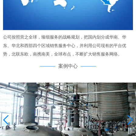
公司按照营之全球，臻细服务的战略规划，把国内划分成华南、华
东、华北和西部四个区域销售服务中心，并利用公司现有的平台优
势，北联东欧，南携南美，全球布点，不断扩大销售服务网络。
案例中心