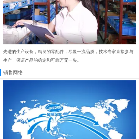
先进的生产设备，精良的零配件，尽显一流品质，技术专家直接参与
生产，保证产品的稳定和可靠万无一失。
销售网络