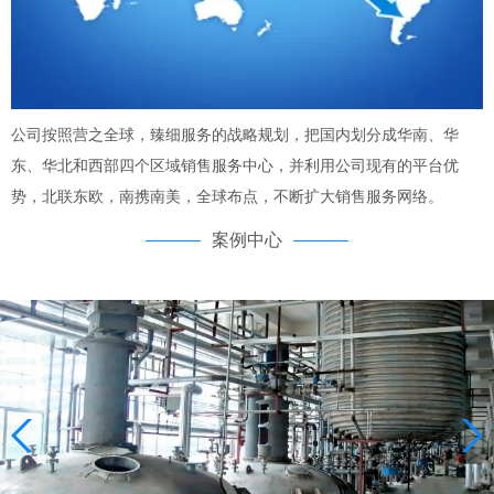
公司按照营之全球，臻细服务的战略规划，把国内划分成华南、华
东、华北和西部四个区域销售服务中心，并利用公司现有的平台优
势，北联东欧，南携南美，全球布点，不断扩大销售服务网络。
案例中心