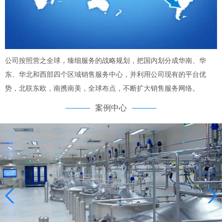
公司按照营之全球，臻细服务的战略规划，把国内划分成华南、华
东、华北和西部四个区域销售服务中心，并利用公司现有的平台优
势，北联东欧，南携南美，全球布点，不断扩大销售服务网络。
案例中心