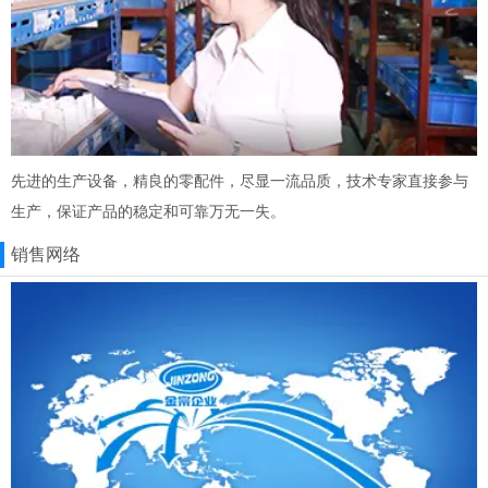
先进的生产设备，精良的零配件，尽显一流品质，技术专家直接参与
生产，保证产品的稳定和可靠万无一失。
销售网络