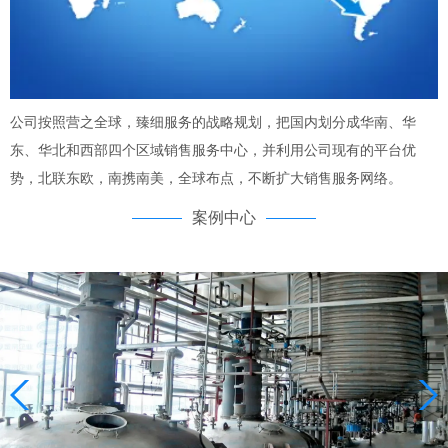
公司按照营之全球，臻细服务的战略规划，把国内划分成华南、华
东、华北和西部四个区域销售服务中心，并利用公司现有的平台优
势，北联东欧，南携南美，全球布点，不断扩大销售服务网络。
案例中心