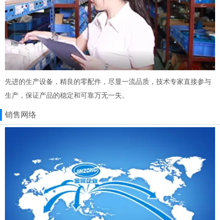
先进的生产设备，精良的零配件，尽显一流品质，技术专家直接参与
生产，保证产品的稳定和可靠万无一失。
销售网络