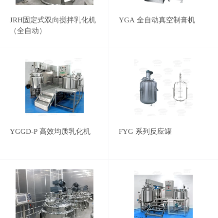
JRH固定式双向搅拌乳化机
YGA 全自动真空制膏机
（全自动）
YGGD-P 高效均质乳化机
FYG 系列反应罐