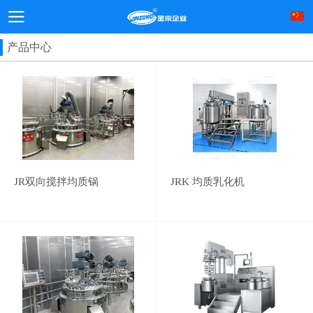
产品中心
JR双向搅拌均质锅
JRK 均质乳化机