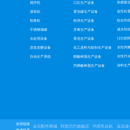
热熔胶
搅拌机
口红生产设备
改性松
灌装机
雾泡罐生产设备
粘合剂
制膏机
粉饼生产设备
减水剂
不锈钢储罐
牙膏生产设备
LED原
水处理设备
香皂生产设备
水性丙
原浆发酵设备
化工原料与助剂生产设备
水性PU
自动生产系统
醇酸树脂生产设备
涂料生
丙烯酸树脂生产设备
友情链接
金宗配件商城
阿里巴巴旗舰店
均质乳化机
反应釜