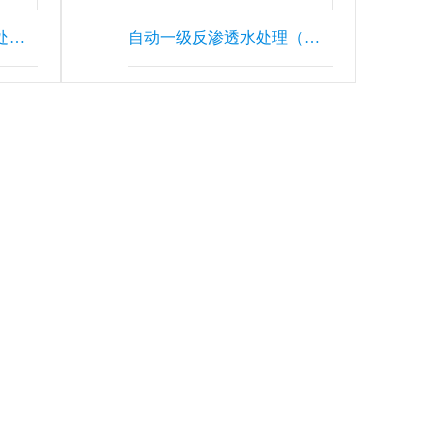
手动控制一级反渗透水处理带阴阳离子混合床
自动一级反渗透水处理（全不锈钢）