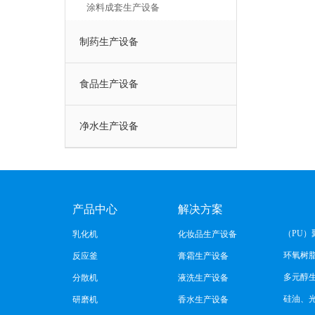
涂料成套生产设备
制药生产设备
食品生产设备
净水生产设备
产品中心
解决方案
（PU）
乳化机
化妆品生产设备
环氧树
反应釜
膏霜生产设备
多元醇
分散机
液洗生产设备
硅油、
研磨机
香水生产设备