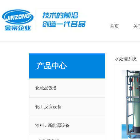
首页
关
水处理系统
产品中心
化妆品设备
化工反应设备
涂料 / 新能源设备