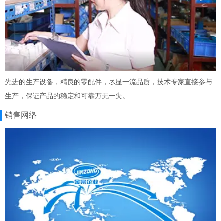
先进的生产设备，精良的零配件，尽显一流品质，技术专家直接参与
生产，保证产品的稳定和可靠万无一失。
销售网络