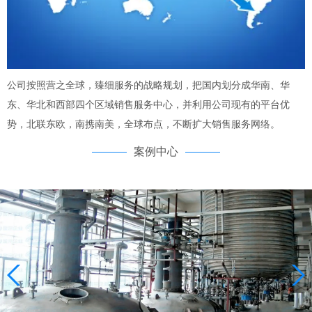
公司按照营之全球，臻细服务的战略规划，把国内划分成华南、华
东、华北和西部四个区域销售服务中心，并利用公司现有的平台优
势，北联东欧，南携南美，全球布点，不断扩大销售服务网络。
案例中心