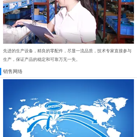
先进的生产设备，精良的零配件，尽显一流品质，技术专家直接参与
生产，保证产品的稳定和可靠万无一失。
销售网络