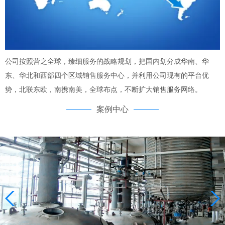
公司按照营之全球，臻细服务的战略规划，把国内划分成华南、华
东、华北和西部四个区域销售服务中心，并利用公司现有的平台优
势，北联东欧，南携南美，全球布点，不断扩大销售服务网络。
案例中心