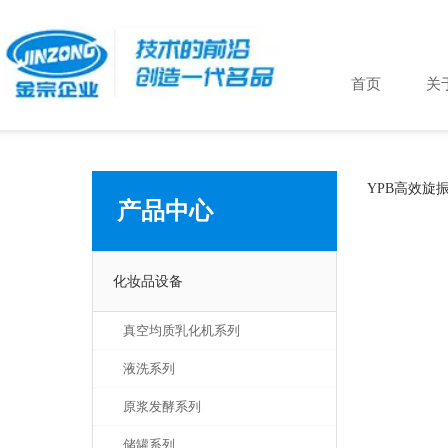
首页
关
YPB高效旋
产品中心
化妆品设备
真空均质乳化机系列
液洗系列
原浆发酵系列
储罐系列