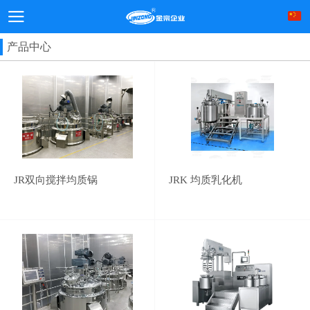
产品中心
JR双向搅拌均质锅
JRK 均质乳化机