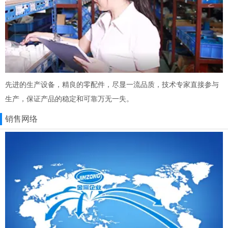
先进的生产设备，精良的零配件，尽显一流品质，技术专家直接参与
生产，保证产品的稳定和可靠万无一失。
销售网络