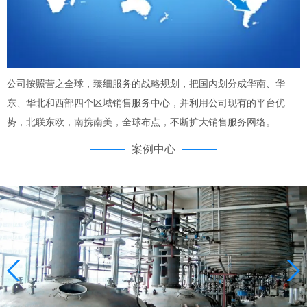
公司按照营之全球，臻细服务的战略规划，把国内划分成华南、华
东、华北和西部四个区域销售服务中心，并利用公司现有的平台优
势，北联东欧，南携南美，全球布点，不断扩大销售服务网络。
案例中心