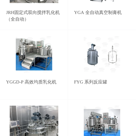
JRH固定式双向搅拌乳化机
YGA 全自动真空制膏机
（全自动）
YGGD-P 高效均质乳化机
FYG 系列反应罐