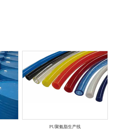
PU聚氨脂生产线