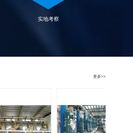
实地考察
更多>>