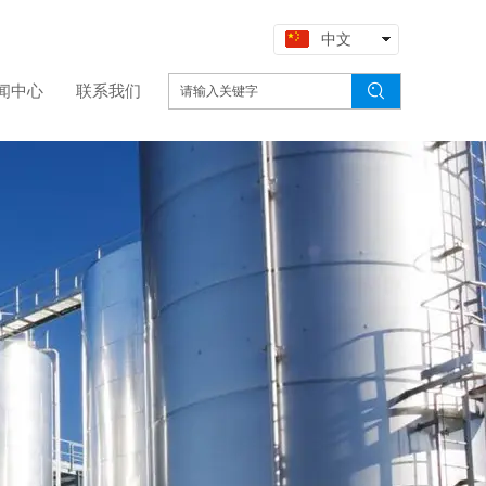
中文
English
闻中心
联系我们