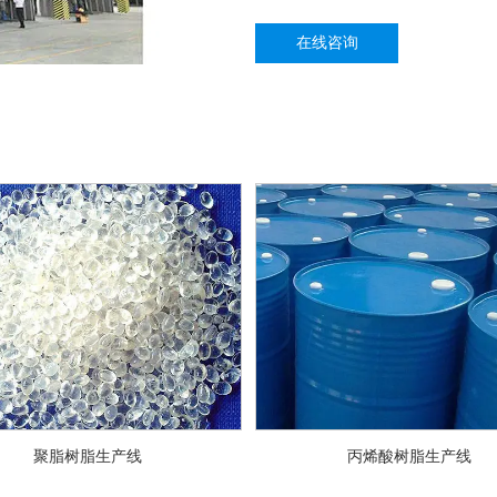
在线咨询
聚脂树脂生产线
丙烯酸树脂生产线