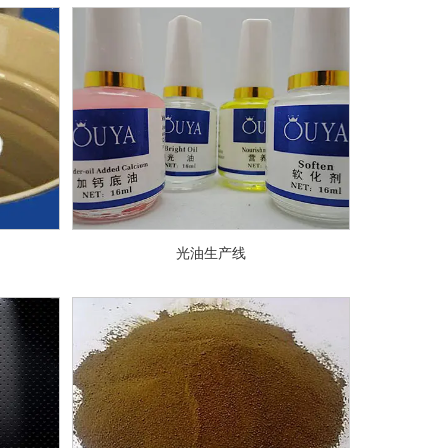
光油生产线