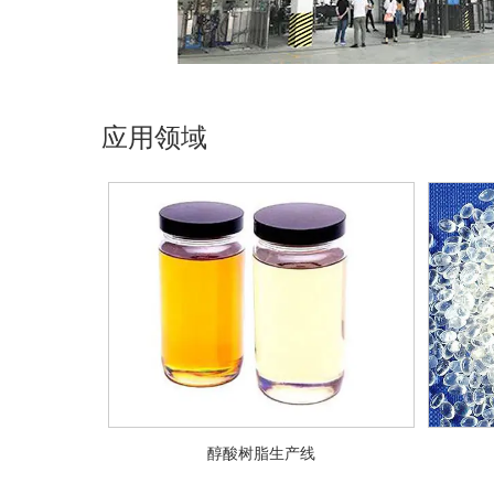
应用领域
醇酸树脂生产线