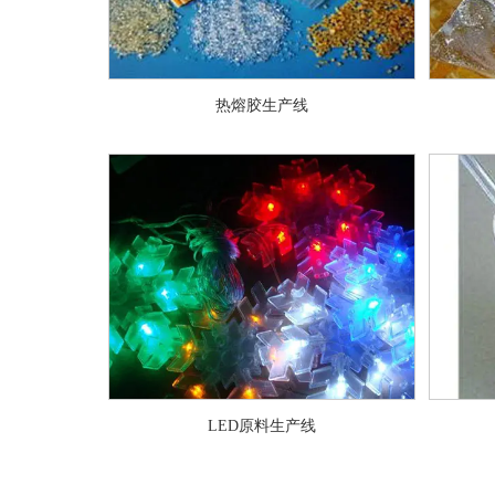
热熔胶生产线
LED原料生产线