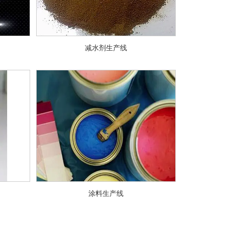
减水剂生产线
涂料生产线