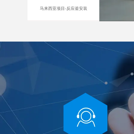
马来西亚项目-反应釜安装