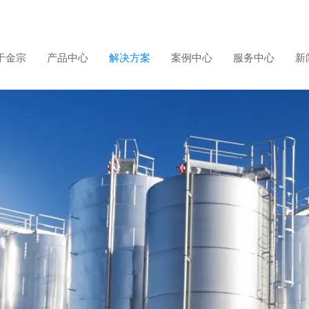
于金宗
产品中心
解决方案
案例中心
服务中心
新