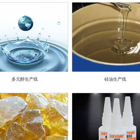
多元醇生产线
硅油生产线