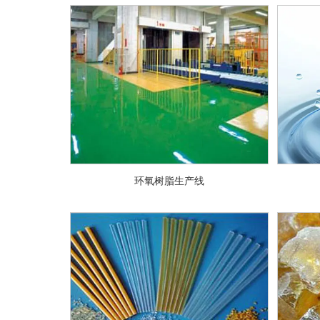
环氧树脂生产线