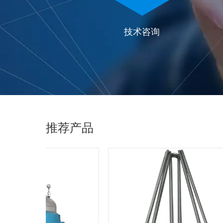
技术咨询
推荐产品