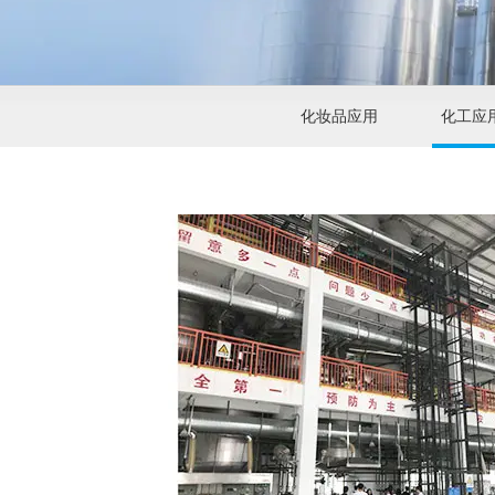
化妆品应用
化工应