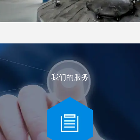
我们的服务