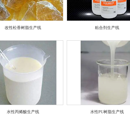
改性松香树脂生产线
粘合剂生产线
水性丙烯酸生产线
水性PU树脂生产线